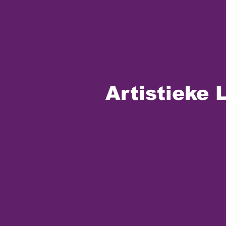
Artistieke 