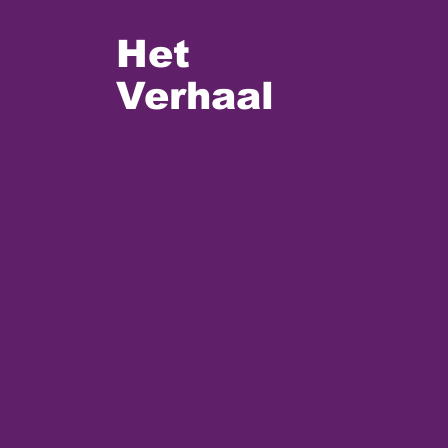
Het
Verhaal