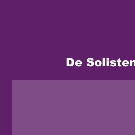
De Soliste