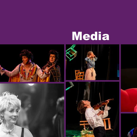
Media